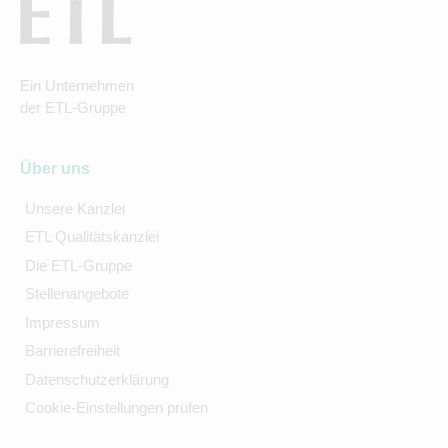
Ein Unternehmen
der ETL-Gruppe
Über uns
Unsere Kanzlei
ETL Qualitätskanzlei
Die ETL-Gruppe
Stellenangebote
Impressum
Barrierefreiheit
Datenschutzerklärung
Cookie-Einstellungen prüfen