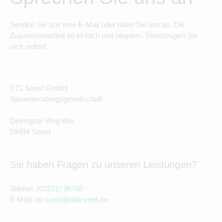
Senden Sie uns eine E-Mail oder rufen Sie uns an. Die
Zusammenarbeit ist einfach und bequem. Überzeugen Sie
sich selbst!
ETL Soest GmbH
Steuerberatungsgesellschaft
Deiringser Weg 89a
59494 Soest
Sie haben Fragen zu unseren Leistungen?
Telefon:
(02921) 96760
E-Mail:
etl-soest@datevnet.de