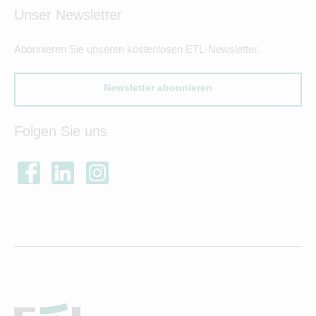
Unser Newsletter
Abonnieren Sie unseren kostenlosen ETL-Newsletter.
Newsletter abonnieren
Folgen Sie uns