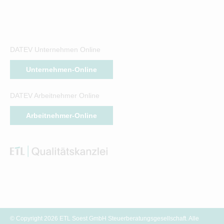
DATEV Unternehmen Online
Unternehmen-Online
DATEV Arbeitnehmer Online
Arbeitnehmer-Online
© Copyright 2026 ETL Soest GmbH Steuerberatungsgesellschaft. Alle