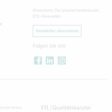
Abonnieren Sie unseren kostenlosen
ETL-Newsletter.
de
Newsletter abonnieren
Folgen Sie uns
ehmen Online