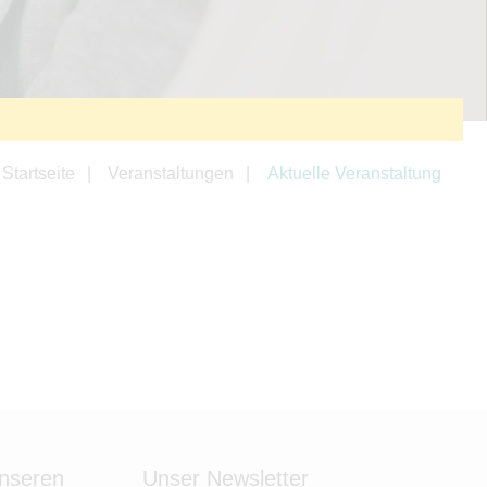
Startseite
Veranstaltungen
Aktuelle Veranstaltung
unseren
Unser Newsletter