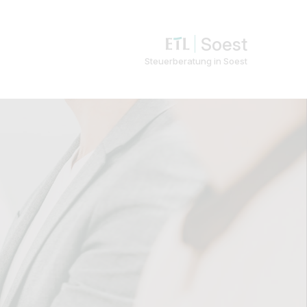
Soest
Steuerberatung in Soest