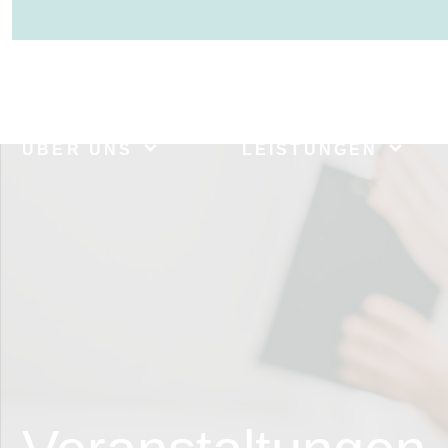
>
ÜBER UNS
LEISTUNGEN