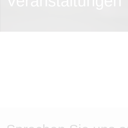
Veranstaltungen