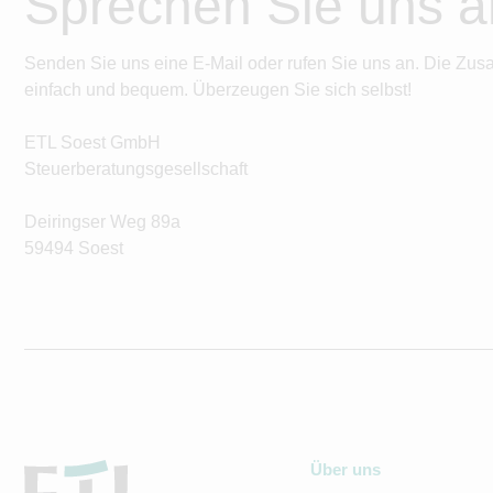
Sprechen Sie uns a
Senden Sie uns eine E-Mail oder rufen Sie uns an. Die Zus
einfach und bequem. Überzeugen Sie sich selbst!
ETL Soest GmbH
Steuerberatungsgesellschaft
Deiringser Weg 89a
59494 Soest
Über uns