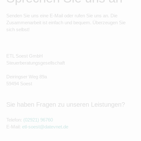
Senden Sie uns eine E-Mail oder rufen Sie uns an. Die
Zusammenarbeit ist einfach und bequem. Überzeugen Sie
sich selbst!
ETL Soest GmbH
Steuerberatungsgesellschaft
Deiringser Weg 89a
59494 Soest
Sie haben Fragen zu unseren Leistungen?
Telefon:
(02921) 96760
E-Mail:
etl-soest@datevnet.de