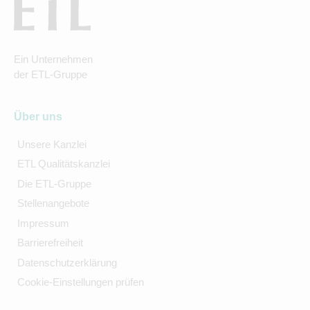
Ein Unternehmen
der ETL-Gruppe
Über uns
Unsere Kanzlei
ETL Qualitätskanzlei
Die ETL-Gruppe
Stellenangebote
Impressum
Barrierefreiheit
Datenschutzerklärung
Cookie-Einstellungen prüfen