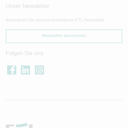
Unser Newsletter
Abonnieren Sie unseren kostenlosen ETL-Newsletter.
Newsletter abonnieren
Folgen Sie uns