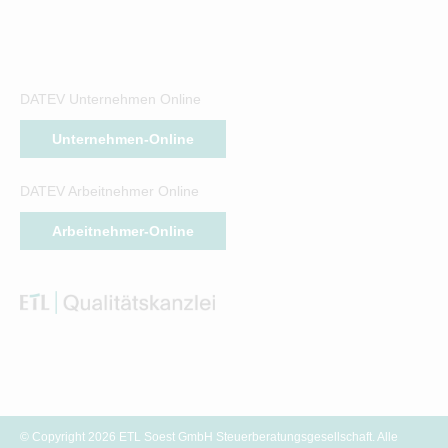
DATEV Unternehmen Online
Unternehmen-Online
DATEV Arbeitnehmer Online
Arbeitnehmer-Online
© Copyright 2026 ETL Soest GmbH Steuerberatungsgesellschaft. Alle