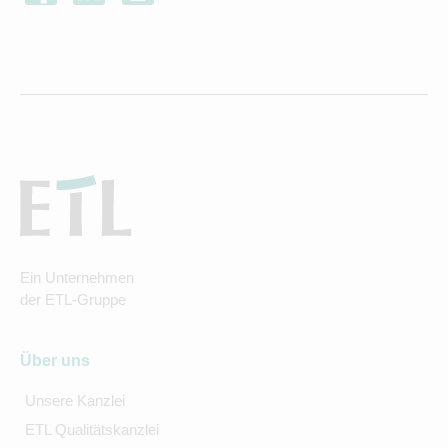
Ein Unternehmen
der ETL-Gruppe
Über uns
Unsere Kanzlei
ETL Qualitätskanzlei