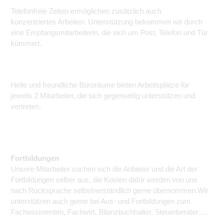
Telefonfreie Zeiten ermöglichen zusätzlich auch
konzentriertes Arbeiten. Unterstützung bekommen wir durch
eine Empfangsmitarbeiterin, die sich um Post, Telefon und Tür
kümmert.
Helle und freundliche Büroräume bieten Arbeitsplätze für
jeweils 2 Mitarbeiter, die sich gegenseitig unterstützen und
vertreten.
Fortbildungen
Unsere Mitarbeiter suchen sich die Anbieter und die Art der
Fortbildungen selber aus, die Kosten dafür werden von uns
nach Rücksprache selbstverständlich gerne übernommen.Wir
unterstützen auch gerne bei Aus- und Fortbildungen zum
Fachassistenten, Fachwirt, Bilanzbuchhalter, Steuerberater….