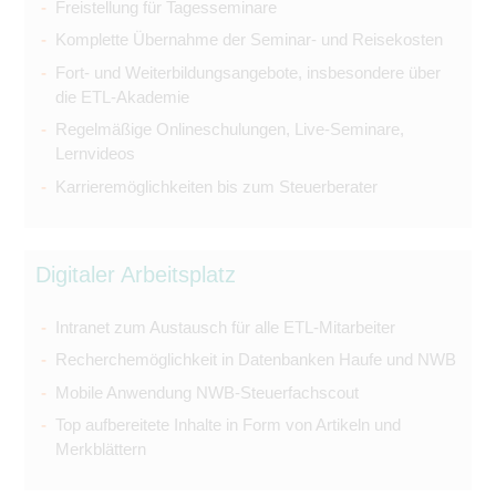
Freistellung für Tagesseminare
Komplette Übernahme der Seminar- und Reisekosten
Fort- und Weiterbildungsangebote, insbesondere über
die ETL-Akademie
Regelmäßige Onlineschulungen, Live-Seminare,
Lernvideos
Karrieremöglichkeiten bis zum Steuerberater
Digitaler Arbeitsplatz
Intranet zum Austausch für alle ETL-Mitarbeiter
Recherchemöglichkeit in Datenbanken Haufe und NWB
Mobile Anwendung NWB-Steuerfachscout
Top aufbereitete Inhalte in Form von Artikeln und
Merkblättern