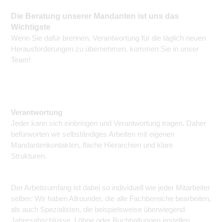
Die Beratung unserer Mandanten ist uns das
Wichtigste
Wenn Sie dafür brennen, Verantwortung für die täglich neuen
Herausforderungen zu übernehmen, kommen Sie in unser
Team!
Verantwortung
Jeder kann sich einbringen und Verantwortung tragen. Daher
befürworten wir selbständiges Arbeiten mit eigenen
Mandantenkontakten, flache Hierarchien und klare
Strukturen.
Der Arbeitsumfang ist dabei so individuell wie jeder Mitarbeiter
selber: Wir haben Allrounder, die alle Fachbereiche bearbeiten,
als auch Spezialisten, die beispielsweise überwiegend
Jahresabschlüsse, Löhne oder Buchhaltungen erstellen.