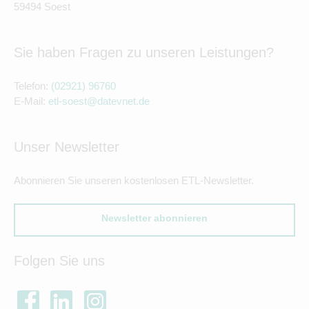
59494 Soest
Sie haben Fragen zu unseren Leistungen?
Telefon:
(02921) 96760
E-Mail:
etl-soest@datevnet.de
Unser Newsletter
Abonnieren Sie unseren kostenlosen ETL-Newsletter.
Newsletter abonnieren
Folgen Sie uns