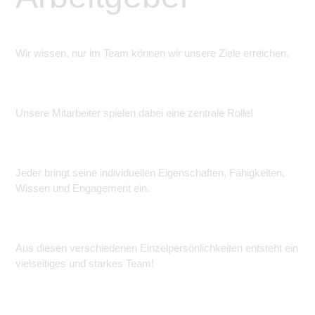
Wir wissen, nur im Team können wir unsere Ziele erreichen.
Unsere Mitarbeiter spielen dabei eine zentrale Rolle!
Jeder bringt seine individuellen Eigenschaften, Fähigkeiten,
Wissen und Engagement ein.
Aus diesen verschiedenen Einzelpersönlichkeiten entsteht ein
vielseitiges und starkes Team!