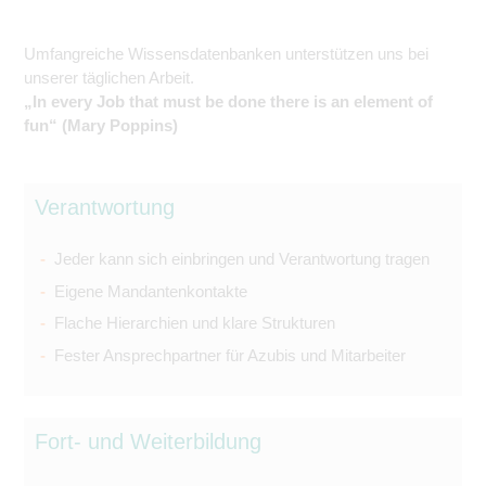
Umfangreiche Wissensdatenbanken unterstützen uns bei
unserer täglichen Arbeit.
„In every Job that must be done there is an element of
fun“ (Mary Poppins)
Verantwortung
Jeder kann sich einbringen und Verantwortung tragen
Eigene Mandantenkontakte
Flache Hierarchien und klare Strukturen
Fester Ansprechpartner für Azubis und Mitarbeiter
Fort- und Weiterbildung