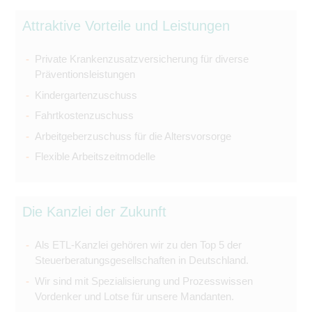
Attraktive Vorteile und Leistungen
Private Krankenzusatzversicherung für diverse
Präventionsleistungen
Kindergartenzuschuss
Fahrtkostenzuschuss
Arbeitgeberzuschuss für die Altersvorsorge
Flexible Arbeitszeitmodelle
Die Kanzlei der Zukunft
Als ETL-Kanzlei gehören wir zu den Top 5 der
Steuerberatungsgesellschaften in Deutschland.
Wir sind mit Spezialisierung und Prozesswissen
Vordenker und Lotse für unsere Mandanten.