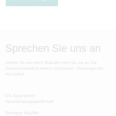
Sprechen Sie uns an
Senden Sie uns eine E-Mail oder rufen Sie uns an. Die
Zusammenarbeit ist einfach und bequem. Überzeugen Sie
sich selbst!
ETL Soest GmbH
Steuerberatungsgesellschaft
Deiringser Weg 89a