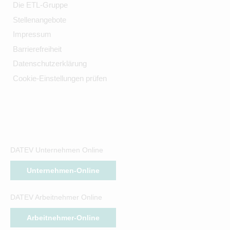
Die ETL-Gruppe
Stellenangebote
Impressum
Barrierefreiheit
Datenschutzerklärung
Cookie-Einstellungen prüfen
DATEV Unternehmen Online
Unternehmen-Online
DATEV Arbeitnehmer Online
Arbeitnehmer-Online