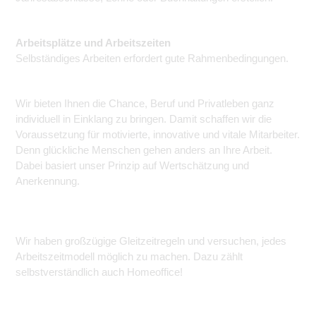
Arbeitsplätze und Arbeitszeiten
Selbständiges Arbeiten erfordert gute Rahmenbedingungen.
Wir bieten Ihnen die Chance, Beruf und Privatleben ganz
individuell in Einklang zu bringen. Damit schaffen wir die
Voraussetzung für motivierte, innovative und vitale Mitarbeiter.
Denn glückliche Menschen gehen anders an Ihre Arbeit.
Dabei basiert unser Prinzip auf Wertschätzung und
Anerkennung.
Wir haben großzügige Gleitzeitregeln und versuchen, jedes
Arbeitszeitmodell möglich zu machen. Dazu zählt
selbstverständlich auch Homeoffice!