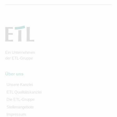
Ein Unternehmen
der ETL-Gruppe
Über uns
Unsere Kanzlei
ETL Qualitätskanzlei
Die ETL-Gruppe
Stellenangebote
Impressum