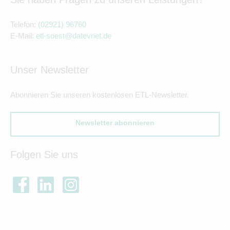
Telefon:
(02921) 96760
E-Mail:
etl-soest@datevnet.de
Unser Newsletter
Abonnieren Sie unseren kostenlosen ETL-Newsletter.
Newsletter abonnieren
Folgen Sie uns