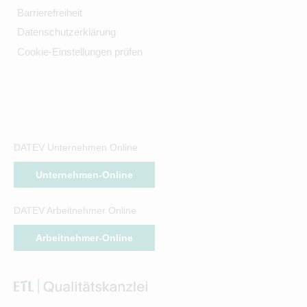
Barrierefreiheit
Datenschutzerklärung
Cookie-Einstellungen prüfen
DATEV Unternehmen Online
Unternehmen-Online
DATEV Arbeitnehmer Online
Arbeitnehmer-Online