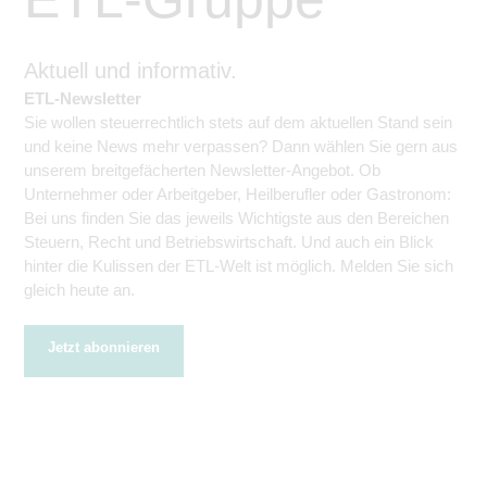
Aktuell und informativ.
ETL-Newsletter
Sie wollen steuerrechtlich stets auf dem aktuellen Stand sein
und keine News mehr verpassen? Dann wählen Sie gern aus
unserem breitgefächerten Newsletter-Angebot. Ob
Unternehmer oder Arbeitgeber, Heilberufler oder Gastronom:
Bei uns finden Sie das jeweils Wichtigste aus den Bereichen
Steuern, Recht und Betriebswirtschaft. Und auch ein Blick
hinter die Kulissen der ETL-Welt ist möglich. Melden Sie sich
gleich heute an.
Jetzt abonnieren