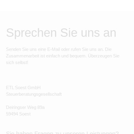
Sprechen Sie uns an
Senden Sie uns eine E-Mail oder rufen Sie uns an. Die
Zusammenarbeit ist einfach und bequem. Überzeugen Sie
sich selbst!
ETL Soest GmbH
Steuerberatungsgesellschaft
Deiringser Weg 89a
59494 Soest
Sie haben Fragen zu unseren Leistungen?